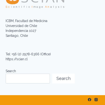
ICBM, Facultad de Medicina
Universidad de Chile
Independencia 1027
Santiago, Chile
Tel: +56 (2) 2978-6366 (Office)
https://scian.cl
Search
Search