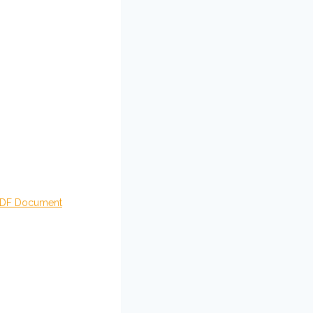
DF Document