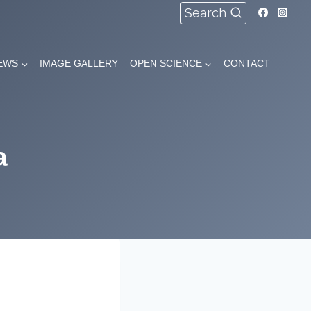
Search
EWS
IMAGE GALLERY
OPEN SCIENCE
CONTACT
a