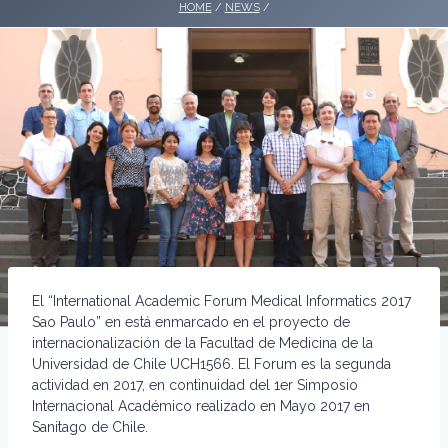
HOME
/
NEWS
/
El “International Academic Forum Medical Informatics 2017
Sao Paulo” en está enmarcado en el proyecto de
internacionalización de la Facultad de Medicina de la
Universidad de Chile UCH1566. El Forum es la segunda
actividad en 2017, en continuidad del 1er Simposio
Internacional Académico realizado en Mayo 2017 en
Sanitago de Chile.