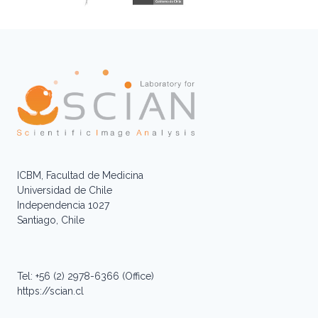
ICBM, Facultad de Medicina
Universidad de Chile
Independencia 1027
Santiago, Chile
Tel: +56 (2) 2978-6366 (Office)
https://scian.cl