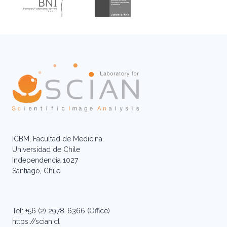
ICBM, Facultad de Medicina
Universidad de Chile
Independencia 1027
Santiago, Chile
Tel: +56 (2) 2978-6366 (Office)
https://scian.cl