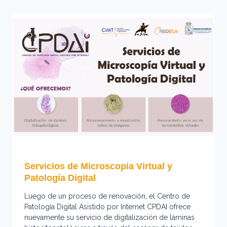
EN
LA
FACULTAD
DE
MEDICINA
Servicios de Microscopia Virtual y
Patología Digital
Luego de un proceso de renovación, el Centro de
Patología Digital Asistido por Internet CPDAI ofrece
nuevamente su servicio de digitalización de láminas