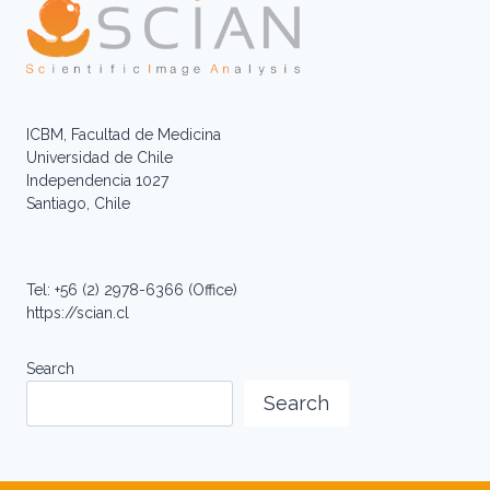
ICBM, Facultad de Medicina
Universidad de Chile
Independencia 1027
Santiago, Chile
Tel: +56 (2) 2978-6366 (Office)
https://scian.cl
Search
Search