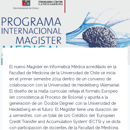
El nuevo Magíster en Informática Médica acreditado en la
Facultad de Medicina de la Universidad de Chile se inicia
en el primer semestre 2014 dentro de un convenio de
colaboración con la Universidad de Heidelberg (Alemania).
El diseño de la malla curricular refleja el formato Europeo
(en consistencia al Proceso de Bolonia) y apunta a la
generación de un ‘Double Degree’ con la Universidad de
Heidelberg en el futuro. El Magíster tiene una duración de
4 semestres, con un total de 120 Créditos del ‘European
Credit Transfer and Accumulation System’ (ECTS) y se dicta
con participación de docentes de la Facultad de Medicina,