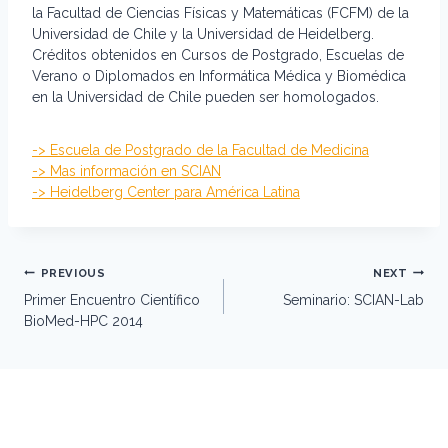
la Facultad de Ciencias Físicas y Matemáticas (FCFM) de la
Universidad de Chile y la Universidad de Heidelberg.
Créditos obtenidos en Cursos de Postgrado, Escuelas de
Verano o Diplomados en Informática Médica y Biomédica
en la Universidad de Chile pueden ser homologados.
-> Escuela de Postgrado de la Facultad de Medicina
-> Mas información en SCIAN
-> Heidelberg Center para América Latina
Post
PREVIOUS
NEXT
navigation
Primer Encuentro Científico
Seminario: SCIAN-Lab
BioMed-HPC 2014