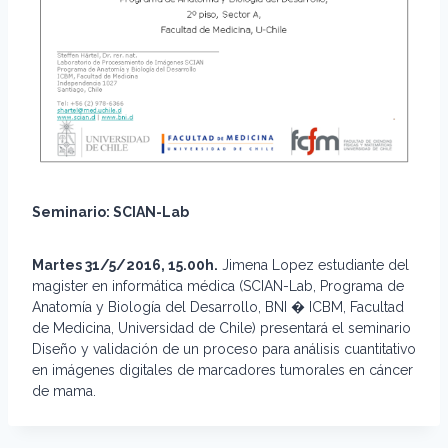
Seminario: SCIAN-Lab
Martes 31/5/2016, 15.00h.
Jimena Lopez estudiante del
magister en informática médica (SCIAN-Lab, Programa de
Anatomía y Biología del Desarrollo, BNI � ICBM, Facultad
de Medicina, Universidad de Chile) presentará el seminario
Diseño y validación de un proceso para análisis cuantitativo
en imágenes digitales de marcadores tumorales en cáncer
de mama.