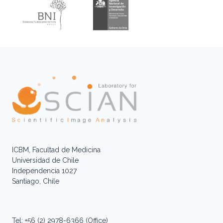
ICBM, Facultad de Medicina
Universidad de Chile
Independencia 1027
Santiago, Chile
Tel: +56 (2) 2978-6366 (Office)