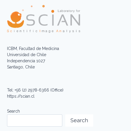
ICBM, Facultad de Medicina
Universidad de Chile
Independencia 1027
Santiago, Chile
Tel: +56 (2) 2978-6366 (Office)
https://scian.cl
Search
Search