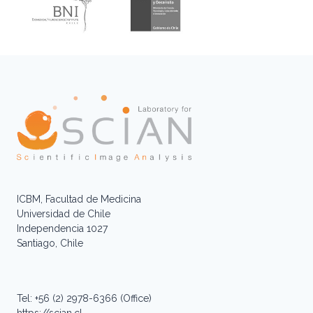
ICBM, Facultad de Medicina
Universidad de Chile
Independencia 1027
Santiago, Chile
Tel: +56 (2) 2978-6366 (Office)
https://scian.cl