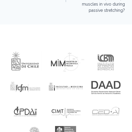
muscles in vivo during
passive stretching?