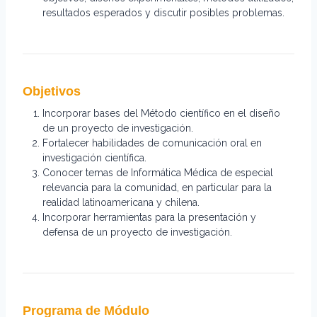
resultados esperados y discutir posibles problemas.
Objetivos
Incorporar bases del Método científico en el diseño
de un proyecto de investigación.
Fortalecer habilidades de comunicación oral en
investigación científica.
Conocer temas de Informática Médica de especial
relevancia para la comunidad, en particular para la
realidad latinoamericana y chilena.
Incorporar herramientas para la presentación y
defensa de un proyecto de investigación.
Programa de Módulo