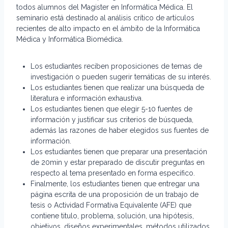
todos alumnos del Magister en Informática Médica. El
seminario está destinado al análisis crítico de artículos
recientes de alto impacto en el ámbito de la Informática
Médica y Informática Biomédica.
Los estudiantes reciben proposiciones de temas de
investigación o pueden sugerir temáticas de su interés.
Los estudiantes tienen que realizar una búsqueda de
literatura e información exhaustiva.
Los estudiantes tienen que elegir 5-10 fuentes de
información y justificar sus criterios de búsqueda,
además las razones de haber elegidos sus fuentes de
información.
Los estudiantes tienen que preparar una presentación
de 20min y estar preparado de discutir preguntas en
respecto al tema presentado en forma específico.
Finalmente, los estudiantes tienen que entregar una
página escrita de una proposición de un trabajo de
tesis o Actividad Formativa Equivalente (AFE) que
contiene titulo, problema, solución, una hipótesis,
objetivos, diseños experimentales, métodos utilizados,