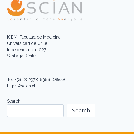
ICBM, Facultad de Medicina
Universidad de Chile
Independencia 1027
Santiago, Chile
Tel: +56 (2) 2978-6366 (Office)
https://scian.cl
Search
Search