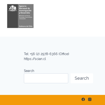
Tel: +56 (2) 2978-6366 (Office)
https://scian.cl
Search
Search