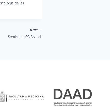
orfología de las
NEXT
Seminario: SCIAN-Lab