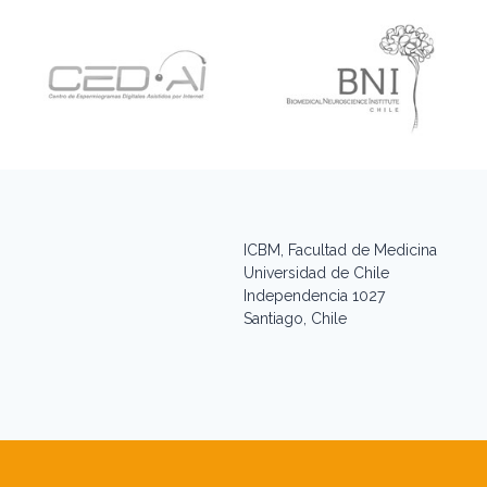
ICBM, Facultad de Medicina
Universidad de Chile
Independencia 1027
Santiago, Chile