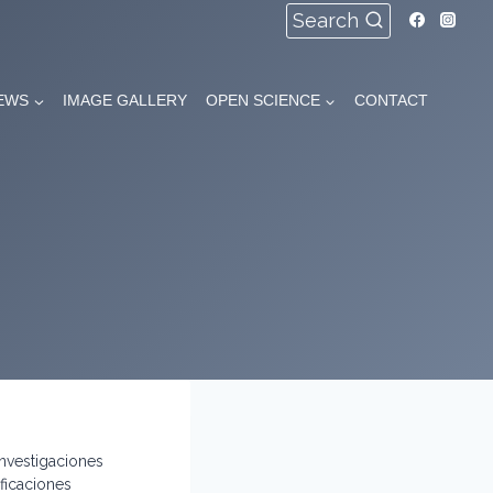
Search
EWS
IMAGE GALLERY
OPEN SCIENCE
CONTACT
Investigaciones
ficaciones