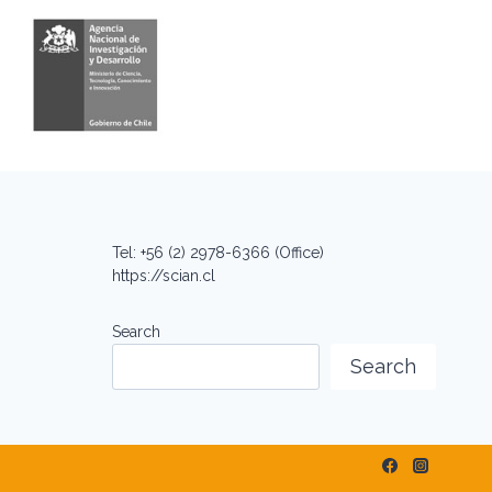
Tel: +56 (2) 2978-6366 (Office)
https://scian.cl
Search
Search