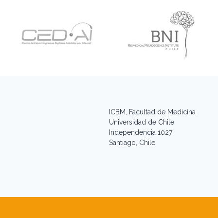
ICBM, Facultad de Medicina
Universidad de Chile
Independencia 1027
Santiago, Chile