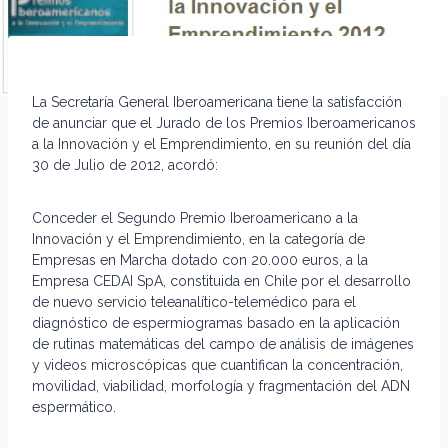
La Secretaría General Iberoamericana tiene la satisfacción
de anunciar que el Jurado de los Premios Iberoamericanos
a la Innovación y el Emprendimiento, en su reunión del día
30 de Julio de 2012, acordó:
Conceder el Segundo Premio Iberoamericano a la
Innovación y el Emprendimiento, en la categoría de
Empresas en Marcha dotado con 20.000 euros, a la
Empresa CEDAI SpA, constituida en Chile por el desarrollo
de nuevo servicio teleanalítico-telemédico para el
diagnóstico de espermiogramas basado en la aplicación
de rutinas matemáticas del campo de análisis de imágenes
y videos microscópicas que cuantifican la concentración,
movilidad, viabilidad, morfología y fragmentación del ADN
espermático.