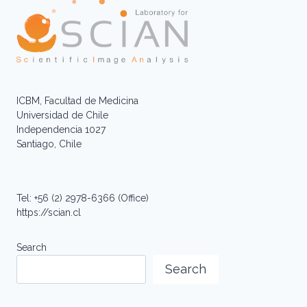
ICBM, Facultad de Medicina
Universidad de Chile
Independencia 1027
Santiago, Chile
Tel: +56 (2) 2978-6366 (Office)
https://scian.cl
Search
Search