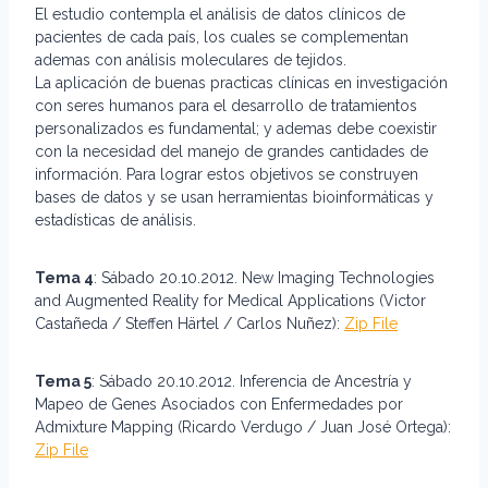
El estudio contempla el análisis de datos clínicos de
pacientes de cada país, los cuales se complementan
ademas con análisis moleculares de tejidos.
La aplicación de buenas practicas clínicas en investigación
con seres humanos para el desarrollo de tratamientos
personalizados es fundamental; y ademas debe coexistir
con la necesidad del manejo de grandes cantidades de
información. Para lograr estos objetivos se construyen
bases de datos y se usan herramientas bioinformáticas y
estadísticas de análisis.
Tema 4
: Sábado 20.10.2012. New Imaging Technologies
and Augmented Reality for Medical Applications (Victor
Castañeda / Steffen Härtel / Carlos Nuñez):
Zip File
Tema 5
: Sábado 20.10.2012. Inferencia de Ancestría y
Mapeo de Genes Asociados con Enfermedades por
Admixture Mapping (Ricardo Verdugo / Juan José Ortega):
Zip File