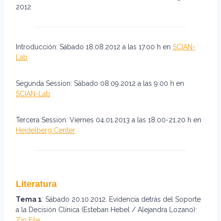
2012
Introducción: Sábado 18.08.2012 a las 17.00 h en
SCIAN-
Lab
Segunda Session: Sábado 08.09.2012 a las 9.00 h en
SCIAN-Lab
Tercera Session: Viernes 04.01.2013 a las 18.00-21.20 h en
Heidelberg Center
Literatura
Tema 1
: Sábado 20.10.2012. Evidencia detrás del Soporte
a la Decisión Clínica (Esteban Hebel / Alejandra Lozano):
Zip File