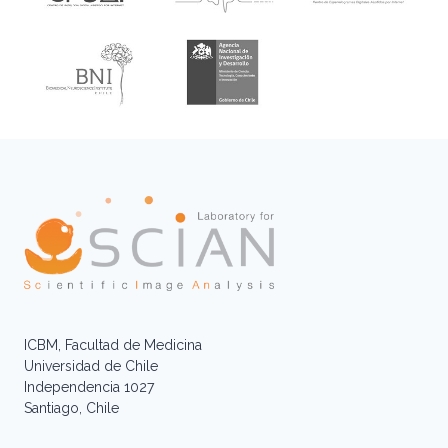
ICBM, Facultad de Medicina
Universidad de Chile
Independencia 1027
Santiago, Chile