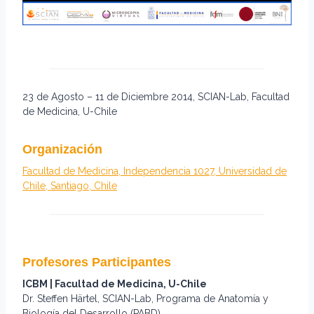
23 de Agosto – 11 de Diciembre 2014, SCIAN-Lab, Facultad
de Medicina, U-Chile
Organización
Facultad de Medicina, Independencia 1027, Universidad de
Chile, Santiago, Chile
Profesores Participantes
ICBM | Facultad de Medicina, U-Chile
Dr. Steffen Härtel, SCIAN-Lab, Programa de Anatomía y
Biología del Desarrollo (PABD)