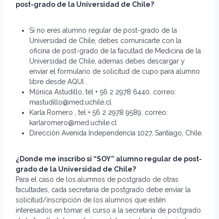
post-grado de la Universidad de Chile?
Si no eres alumno regular de post-grado de la
Universidad de Chile, debes comunicarte con la
oficina de post-grado de la facultad de Medicina de la
Universidad de Chile, ademas debes descargar y
enviar el formulario de solicitud de cupo para alumno
libre desde AQUI .
Mónica Astudillo, tel + 56 2 2978 6440, correo:
mastudillo@med.uchile.cl
Karla Romero , tel + 56 2 2978 9589, correo:
karlaromero@med.uchile.cl
Dirección Avenida Independencia 1027, Santiago, Chile.
¿Donde me inscribo si “SOY” alumno regular de post-
grado de la Universidad de Chile?
Para el caso de los alumnos de postgrado de otras
facultades, cada secretaria de postgrado debe enviar la
solicitud/inscripción de los alumnos que estén
interesados en tomar el curso a la secretaria de postgrado