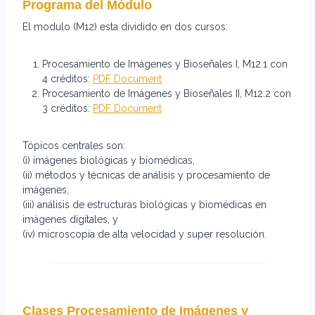
Programa del Módulo
El modulo (M12) esta dividido en dos cursos:
Procesamiento de Imágenes y Bioseñales I, M12.1 con
4 créditos:
PDF Document
Procesamiento de Imágenes y Bioseñales II, M12.2 con
3 créditos:
PDF Document
Tópicos centrales son:
(i) imágenes biológicas y biomédicas,
(ii) métodos y técnicas de análisis y procesamiento de
imágenes,
(iii) análisis de estructuras biológicas y biomédicas en
imágenes digitales, y
(iv) microscopía de alta velocidad y super resolución.
Clases Procesamiento de Imágenes y